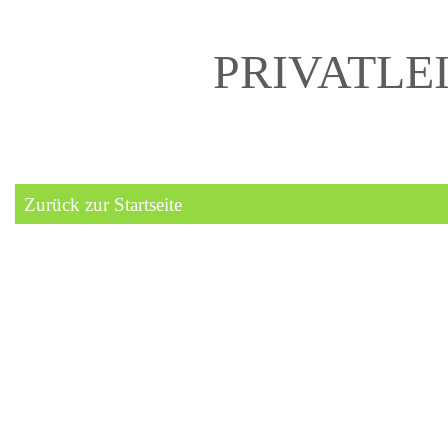
PRIVATLE
Zurück zur Startseite