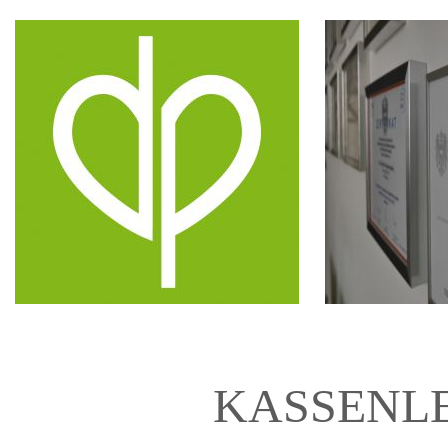
KASSENL